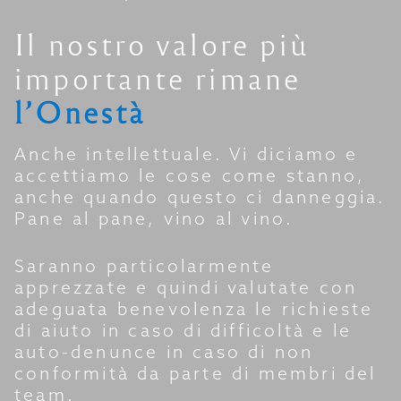
Il nostro valore più
importante rimane
l’Onestà
Anche intellettuale. Vi diciamo e
accettiamo le cose come stanno,
anche quando questo ci danneggia.
Pane al pane, vino al vino.
Saranno particolarmente
apprezzate e quindi valutate con
adeguata benevolenza le richieste
di aiuto in caso di difficoltà e le
auto-denunce in caso di non
conformità da parte di membri del
team.