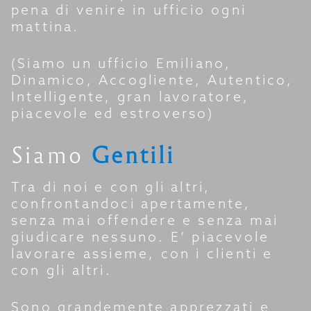
pena di venire in ufficio ogni
mattina.
(Siamo un ufficio Emiliano,
Dinamico, Accogliente, Autentico,
Intelligente, gran lavoratore,
piacevole ed estroverso)
Siamo
Gentili
Tra di noi e con gli altri,
confrontandoci apertamente,
senza mai offendere e senza mai
giudicare nessuno. E’ piacevole
lavorare assieme, con i clienti e
con gli altri.
Sono grandemente apprezzati e