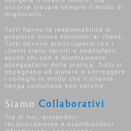
svolgere il nostro lavoro, ma
occorre trovare sempre il modo di
migliorarlo.
Tutti hanno la responsabilità di
proporre nuove soluzioni ai clienti.
Tutti devono preoccuparsi che i
clienti siano serviti e soddisfatti,
anche chi non è direttamente
assegnatario della pratica. Tutti si
impegnano ad aiutare e correggere
i colleghi in modo che il cliente
venga comunque ben servito.
Siamo
Collaborativi
Tra di noi, aiutandoci
reciprocamente e scambiandoci
informazioni, conoscenze,