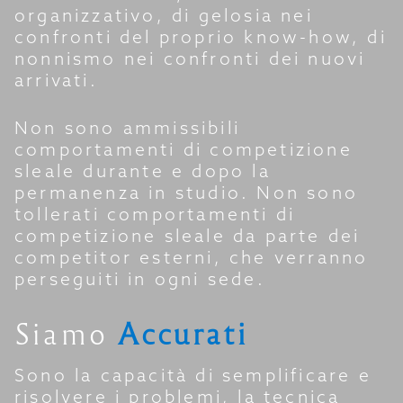
organizzativo, di gelosia nei
confronti del proprio know-how, di
nonnismo nei confronti dei nuovi
arrivati.
Non sono ammissibili
comportamenti di competizione
sleale durante e dopo la
permanenza in studio. Non sono
tollerati comportamenti di
competizione sleale da parte dei
competitor esterni, che verranno
perseguiti in ogni sede.
Siamo
Accurati
Sono la capacità di semplificare e
risolvere i problemi, la tecnica