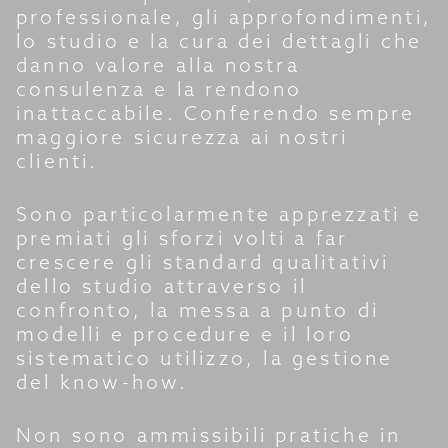
professionale, gli approfondimenti,
lo studio e la cura dei dettagli che
danno valore alla nostra
consulenza e la rendono
inattaccabile. Conferendo sempre
maggiore sicurezza ai nostri
clienti.
Sono particolarmente apprezzati e
premiati gli sforzi volti a far
crescere gli standard qualitativi
dello studio attraverso il
confronto, la messa a punto di
modelli e procedure e il loro
sistematico utilizzo, la gestione
del know-how.
Non sono ammissibili pratiche in