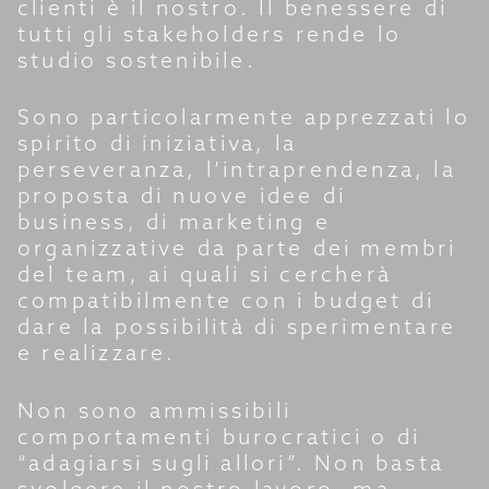
clienti è il nostro. Il benessere di
tutti gli stakeholders rende lo
studio sostenibile.
Sono particolarmente apprezzati lo
spirito di iniziativa, la
perseveranza, l’intraprendenza, la
proposta di nuove idee di
business, di marketing e
organizzative da parte dei membri
del team, ai quali si cercherà
compatibilmente con i budget di
dare la possibilità di sperimentare
e realizzare.
Non sono ammissibili
comportamenti burocratici o di
“adagiarsi sugli allori”. Non basta