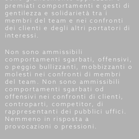
premiati comportamenti e gesti di
gentilezza e solidarietà tra i
membri del team e nei confronti
dei clienti e degli altri portatori di
interessi.
Non sono ammissibili
comportamenti sgarbati, offensivi,
o peggio bullizzanti, mobbizzanti o
molesti nei confronti di membri
del team. Non sono ammissibili
comportamenti sgarbati od
offensivi nei confronti di clienti,
controparti, competitor, di
rappresentanti dei pubblici uffici.
Nemmeno in risposta a
provocazioni o pressioni.