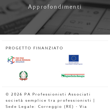
Approfondimenti
PROGETTO FINANZIATO
© 2026 PA Professionisti Associati
società semplice tra professionisti |
Sede Legale: Correggio (RE) - Via