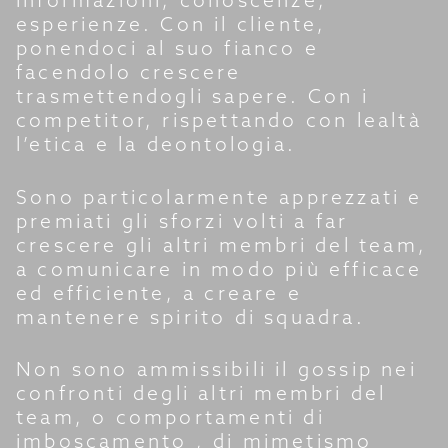
esperienze. Con il cliente,
ponendoci al suo fianco e
facendolo crescere
trasmettendogli sapere. Con i
competitor, rispettando con lealtà
l’etica e la deontologia.
Sono particolarmente apprezzati e
premiati gli sforzi volti a far
crescere gli altri membri del team,
a comunicare in modo più efficace
ed efficiente, a creare e
mantenere spirito di squadra.
Non sono ammissibili il gossip nei
confronti degli altri membri del
team, o comportamenti di
imboscamento , di mimetismo