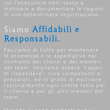
cui l’esecutore non riesce a
motivare e documentare le ragioni
di una determinata impostazione.
Siamo
Affidabili e
Responsabili.
Facciamo di tutto per mantenere
le promesse e le aspettative nei
confronti dei clienti e dei membri
del team. Vogliamo essere “capaci
di rispondere”, cioè competenti e
preparati, ed in grado di motivare
razionalmente ogni scelta fatta per
il cliente e per gli altri membri del
team.