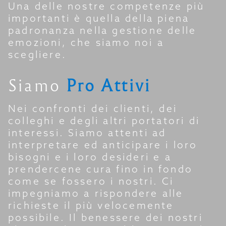
Una delle nostre competenze più
importanti è quella della piena
padronanza nella gestione delle
emozioni, che siamo noi a
scegliere.
Siamo
Pro Attivi
Nei confronti dei clienti, dei
colleghi e degli altri portatori di
interessi. Siamo attenti ad
interpretare ed anticipare i loro
bisogni e i loro desideri e a
prendercene cura fino in fondo
come se fossero i nostri. Ci
impegniamo a rispondere alle
richieste il più velocemente
possibile. Il benessere dei nostri