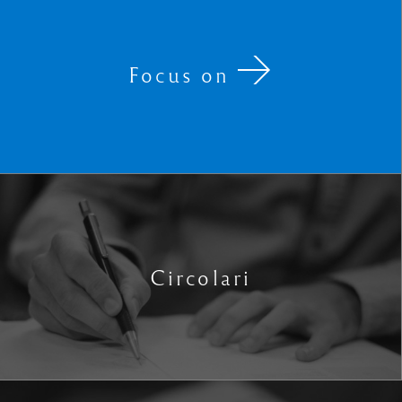
Focus on
Circolari