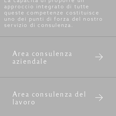
La capacità di proporre un
approccio integrato di tutte
queste competenze costituisce
uno dei punti di forza del nostro
servizio di consulenza.
Area consulenza
aziendale
Area consulenza del
lavoro