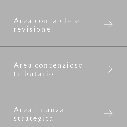
Area contabile e
revisione
Area contenzioso
tributario
Area finanza
strategica