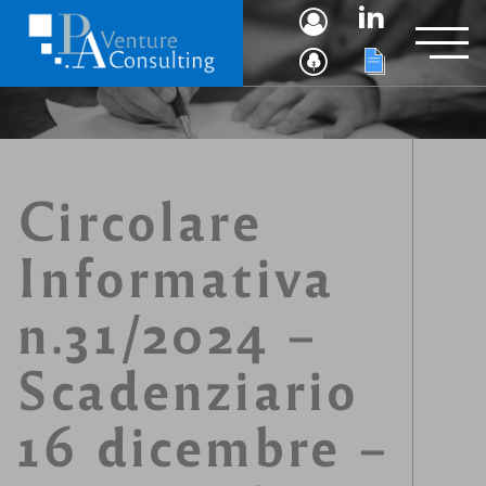
Circolare
Informativa
n.31/2024 –
Scadenziario
16 dicembre –