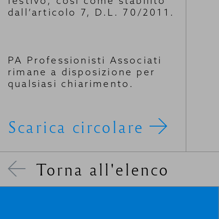
festivo, così come stabilito
dall’articolo 7, D.L. 70/2011.
PA Professionisti Associati
rimane a disposizione per
qualsiasi chiarimento.
Scarica circolare
Torna all'elenco