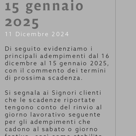
15 gennaio
2025
11 Dicembre 2024
Di seguito evidenziamo i
principali adempimenti dal 16
dicembre al 15 gennaio 2025,
con il commento dei termini
di prossima scadenza.
Si segnala ai Signori clienti
che le scadenze riportate
tengono conto del rinvio al
giorno lavorativo seguente
per gli adempimenti che
cadono al sabato o giorno