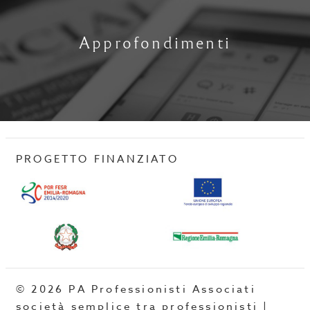
Approfondimenti
PROGETTO FINANZIATO
© 2026 PA Professionisti Associati
società semplice tra professionisti |