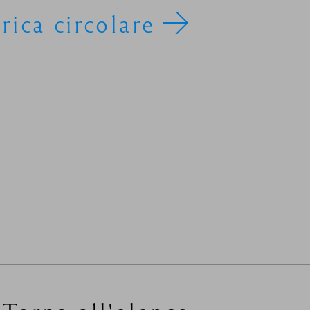
rica circolare