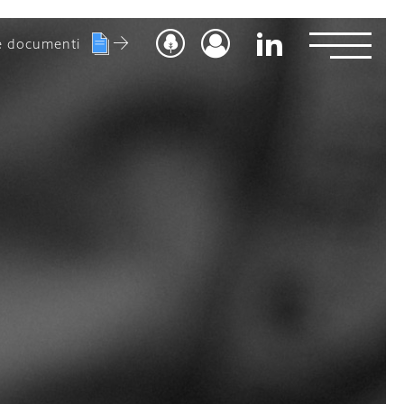
e documenti