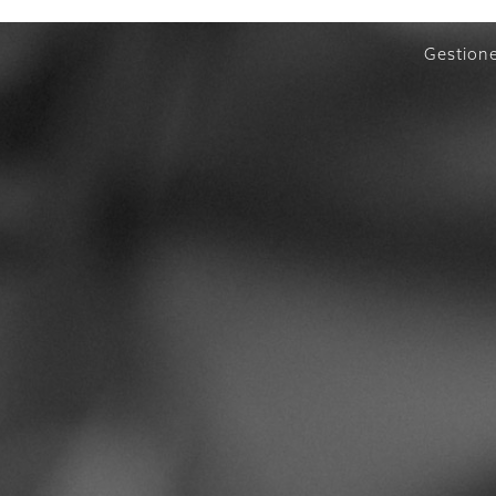
Gestion