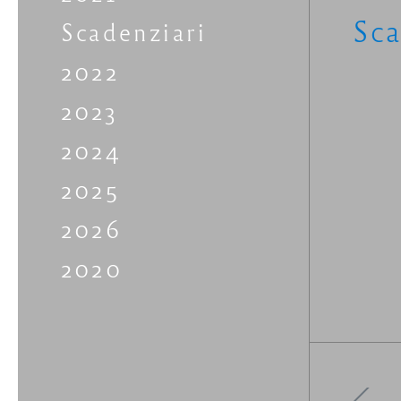
Sca
Scadenziari
2022
2023
2024
2025
2026
2020