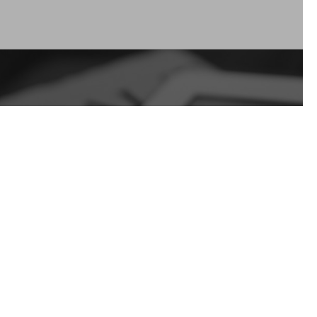
Approfondimenti