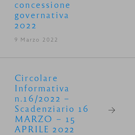
concessione
governativa
2022
9 Marzo 2022
Circolare
Informativa
n.16/2022 –
Scadenziario 16
MARZO – 15
APRILE 2022