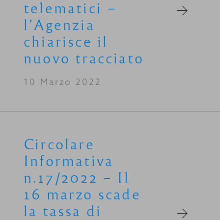
telematici –
l’Agenzia
chiarisce il
nuovo tracciato
10 Marzo 2022
Circolare
Informativa
n.17/2022 – Il
16 marzo scade
la tassa di