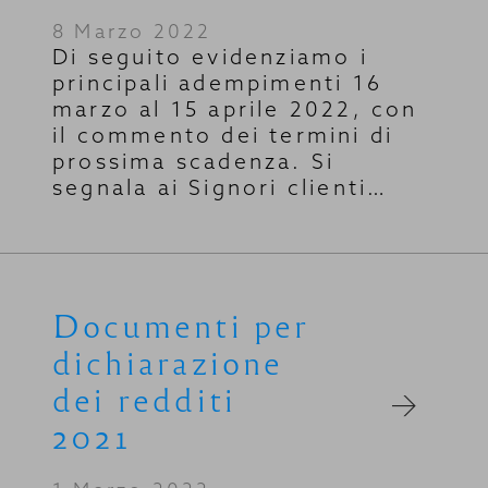
8 Marzo 2022
Di seguito evidenziamo i
principali adempimenti 16
marzo al 15 aprile 2022, con
il commento dei termini di
prossima scadenza. Si
segnala ai Signori clienti…
Documenti per
dichiarazione
dei redditi
2021