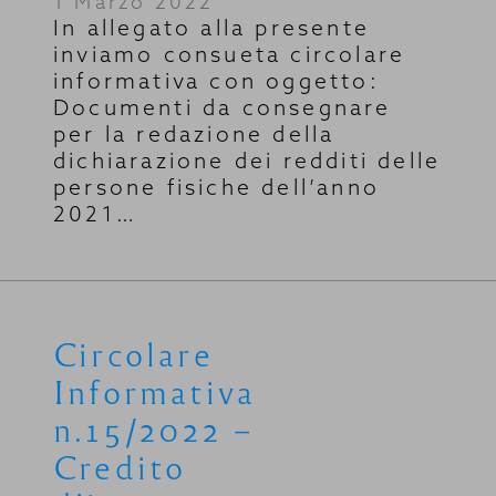
1 Marzo 2022
In allegato alla presente
inviamo consueta circolare
informativa con oggetto:
Documenti da consegnare
per la redazione della
dichiarazione dei redditi delle
persone fisiche dell’anno
2021…
Circolare
Informativa
n.15/2022 –
Credito