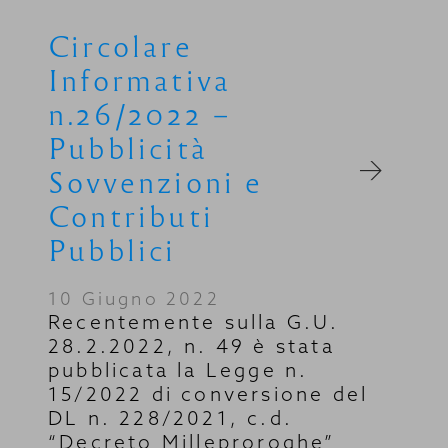
Circolare
Informativa
n.26/2022 –
Pubblicità
Sovvenzioni e
Contributi
Pubblici
10 Giugno 2022
Recentemente sulla G.U.
28.2.2022, n. 49 è stata
pubblicata la Legge n.
15/2022 di conversione del
DL n. 228/2021, c.d.
“Decreto Milleproroghe”