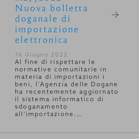
Nuova bolletta
doganale di
importazione
elettronica
16 Giugno 2022
Al fine di rispettare le
normative comunitarie in
materia di importazioni i
beni, l’Agenzia delle Dogane
ha recentemente aggiornato
il sistema informatico di
sdoganamento
all’importazione.…