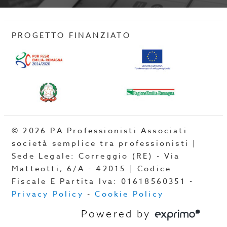
PROGETTO FINANZIATO
© 2026 PA Professionisti Associati
società semplice tra professionisti |
Sede Legale: Correggio (RE) - Via
Matteotti, 6/A - 42015 | Codice
Fiscale E Partita Iva: 01618560351 -
Privacy Policy
-
Cookie Policy
Powered by