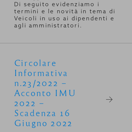
Di seguito evidenziamo i
termini e le novità in tema di
Veicoli in uso ai dipendenti e
agli amministratori.
Circolare
Informativa
n.23/2022 –
Acconto IMU
2022 –
Scadenza 16
Giugno 2022