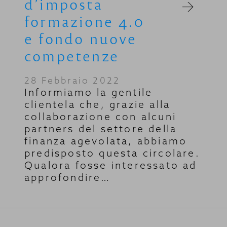
d’imposta
formazione 4.0
e fondo nuove
competenze
28 Febbraio 2022
Informiamo la gentile
clientela che, grazie alla
collaborazione con alcuni
partners del settore della
finanza agevolata, abbiamo
predisposto questa circolare.
Qualora fosse interessato ad
approfondire…