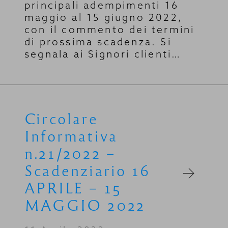
principali adempimenti 16
maggio al 15 giugno 2022,
con il commento dei termini
di prossima scadenza. Si
segnala ai Signori clienti…
Circolare
Informativa
n.21/2022 –
Scadenziario 16
APRILE – 15
MAGGIO 2022