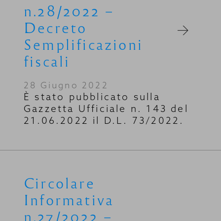
n.28/2022 –
Decreto
Semplificazioni
fiscali
28 Giugno 2022
È stato pubblicato sulla
Gazzetta Ufficiale n. 143 del
21.06.2022 il D.L. 73/2022.
Circolare
Informativa
n.27/2022 –