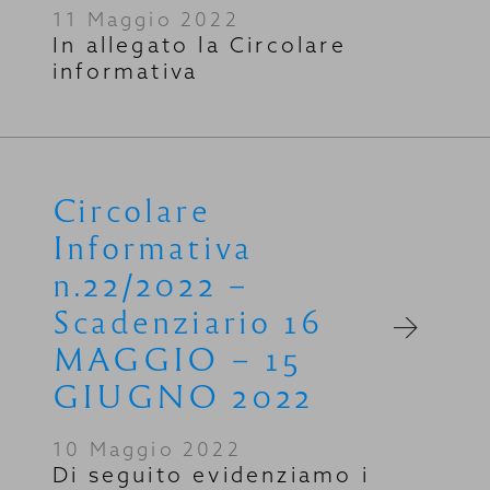
11 Maggio 2022
In allegato la Circolare
informativa
Circolare
Informativa
n.22/2022 –
Scadenziario 16
MAGGIO – 15
GIUGNO 2022
10 Maggio 2022
Di seguito evidenziamo i