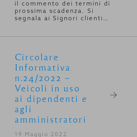
il commento dei termini di
prossima scadenza. Si
segnala ai Signori clienti…
Circolare
Informativa
n.24/2022 –
Veicoli in uso
ai dipendenti e
agli
amministratori
19 Maggio 2022