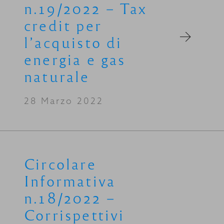
n.19/2022 – Tax
credit per
l’acquisto di
energia e gas
naturale
28 Marzo 2022
Circolare
Informativa
n.18/2022 –
Corrispettivi