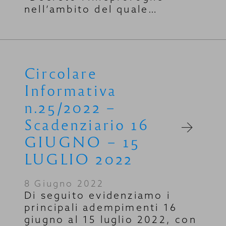
nell’ambito del quale…
Circolare
Informativa
n.25/2022 –
Scadenziario 16
GIUGNO – 15
LUGLIO 2022
8 Giugno 2022
Di seguito evidenziamo i
principali adempimenti 16
giugno al 15 luglio 2022, con