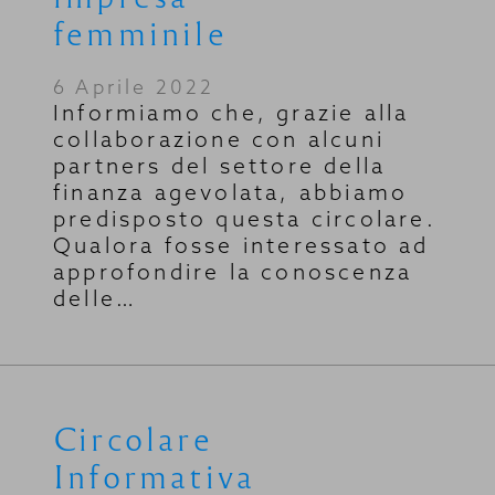
femminile
6 Aprile 2022
Informiamo che, grazie alla
collaborazione con alcuni
partners del settore della
finanza agevolata, abbiamo
predisposto questa circolare.
Qualora fosse interessato ad
approfondire la conoscenza
delle…
Circolare
Informativa