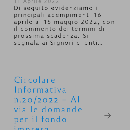
11 Aprile 2022
Di seguito evidenziamo i
principali adempimenti 16
aprile al 15 maggio 2022, con
il commento dei termini di
prossima scadenza. Si
segnala ai Signori clienti…
Circolare
Informativa
n.20/2022 – Al
via le domande
per il fondo
impresa