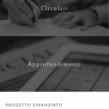
Circolari
Approfondimenti
PROGETTO FINANZIATO