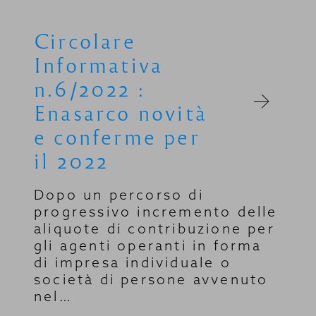
Circolare
Informativa
n.6/2022 :
Enasarco novità
e conferme per
il 2022
Dopo un percorso di
progressivo incremento delle
aliquote di contribuzione per
gli agenti operanti in forma
di impresa individuale o
società di persone avvenuto
nel…