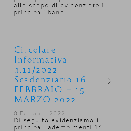
allo scopo di evidenziare i
principali bandi…
Circolare
Informativa
n.11/2022 –
Scadenziario 16
FEBBRAIO – 15
MARZO 2022
8 Febbraio 2022
Di seguito evidenziamo i
principali adempimenti 16