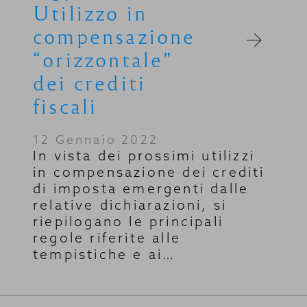
Utilizzo in
compensazione
“orizzontale”
dei crediti
fiscali
12 Gennaio 2022
In vista dei prossimi utilizzi
in compensazione dei crediti
di imposta emergenti dalle
relative dichiarazioni, si
riepilogano le principali
regole riferite alle
tempistiche e ai…