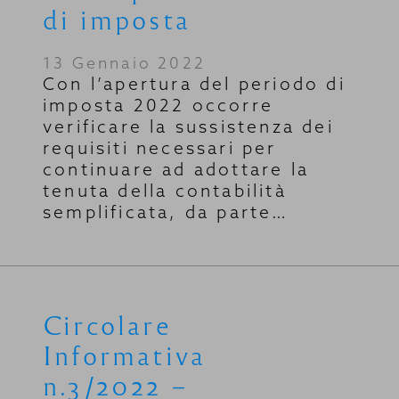
di imposta
13 Gennaio 2022
Con l’apertura del periodo di
imposta 2022 occorre
verificare la sussistenza dei
requisiti necessari per
continuare ad adottare la
tenuta della contabilità
semplificata, da parte…
Circolare
Informativa
n.3/2022 –