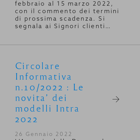
febbraio al 15 marzo 2022,
con il commento dei termini
di prossima scadenza. Si
segnala ai Signori clienti…
Circolare
Informativa
n.10/2022 : Le
novita’ dei
modelli Intra
2022
26 Gennaio 2022