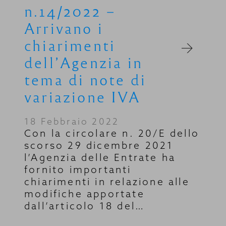
n.14/2022 –
Arrivano i
chiarimenti
dell’Agenzia in
tema di note di
variazione IVA
18 Febbraio 2022
Con la circolare n. 20/E dello
scorso 29 dicembre 2021
l’Agenzia delle Entrate ha
fornito importanti
chiarimenti in relazione alle
modifiche apportate
dall’articolo 18 del…