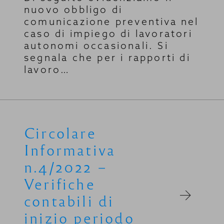
nuovo obbligo di
comunicazione preventiva nel
caso di impiego di lavoratori
autonomi occasionali. Si
segnala che per i rapporti di
lavoro…
Circolare
Informativa
n.4/2022 –
Verifiche
contabili di
inizio periodo