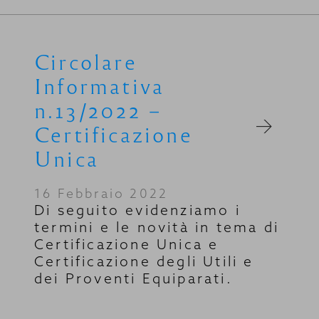
Circolare
Informativa
n.13/2022 –
Certificazione
Unica
16 Febbraio 2022
Di seguito evidenziamo i
termini e le novità in tema di
Certificazione Unica e
Certificazione degli Utili e
dei Proventi Equiparati.