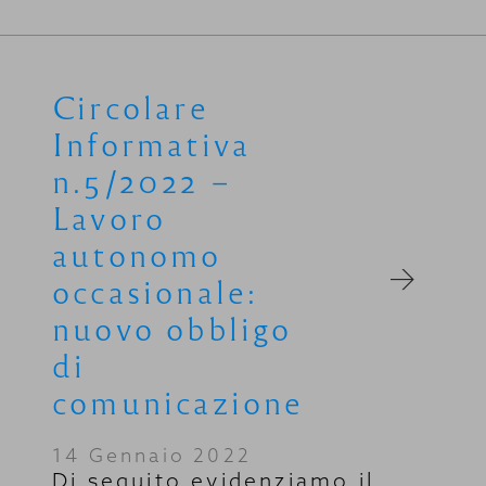
Circolare
Informativa
n.5/2022 –
Lavoro
autonomo
occasionale:
nuovo obbligo
di
comunicazione
14 Gennaio 2022
Di seguito evidenziamo il