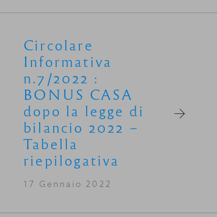
Circolare
Informativa
n.7/2022 :
BONUS CASA
dopo la legge di
bilancio 2022 –
Tabella
riepilogativa
17 Gennaio 2022