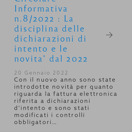
Informativa
n.8/2022 : La
disciplina delle
dichiarazioni di
intento e le
novita’ dal 2022
20 Gennaio 2022
Con il nuovo anno sono state
introdotte novità per quanto
riguarda la fattura elettronica
riferita a dichiarazioni
d’intento e sono stati
modificati i controlli
obbligatori…