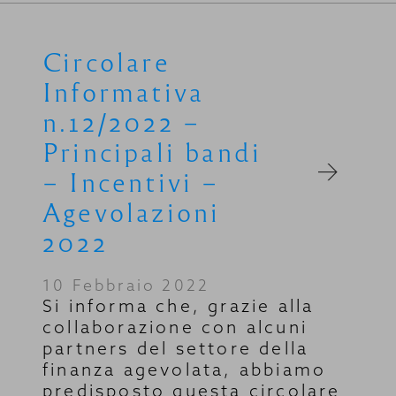
Circolare
Informativa
n.12/2022 –
Principali bandi
– Incentivi –
Agevolazioni
2022
10 Febbraio 2022
Si informa che, grazie alla
collaborazione con alcuni
partners del settore della
finanza agevolata, abbiamo
predisposto questa circolare