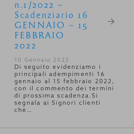
n.1/2022 –
Scadenziario 16
GENNAIO – 15
FEBBRAIO
2022
10 Gennaio 2022
Di seguito evidenziamo i
principali adempimenti 16
gennaio al 15 febbraio 2022,
con il commento dei termini
di prossima scadenza.Si
segnala ai Signori clienti
che…