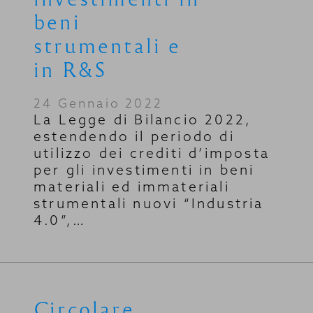
beni
strumentali e
in R&S
24 Gennaio 2022
La Legge di Bilancio 2022,
estendendo il periodo di
utilizzo dei crediti d’imposta
per gli investimenti in beni
materiali ed immateriali
strumentali nuovi “Industria
4.0”,…
Circolare