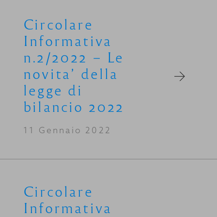
Circolare
Informativa
n.2/2022 – Le
novita’ della
legge di
bilancio 2022
11 Gennaio 2022
Circolare
Informativa