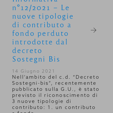
n°12/2021 – Le
nuove tipologie
di contributo a
fondo perduto
introdotte dal
decreto
Sostegni Bis
14 Giugno 2021
Nell’ambito del c.d. “Decreto
Sostegni-bis”, recentemente
pubblicato sulla G.U., è stato
previsto il riconoscimento di
3 nuove tipologie di
contributo: 1. un contributo