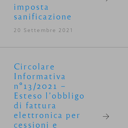
imposta
sanificazione
20 Settembre 2021
Circolare
Informativa
n°13/2021 –
Esteso l’obbligo
di fattura
elettronica per
cessioni e