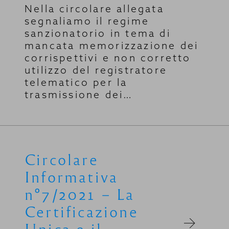
Nella circolare allegata
segnaliamo il regime
sanzionatorio in tema di
mancata memorizzazione dei
corrispettivi e non corretto
utilizzo del registratore
telematico per la
trasmissione dei…
Circolare
Informativa
n°7/2021 – La
Certificazione
Unica e il