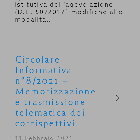
istitutiva dell’agevolazione
(D.L. 50/2017) modifiche alle
modalità…
Circolare
Informativa
n°8/2021 –
Memorizzazione
e trasmissione
telematica dei
corrispettivi
11 Febbraio 2021