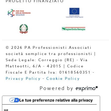
PROGETTO FINANZIATO
© 2026 PA Professionisti Associati
società semplice tra professionisti |
Sede Legale: Correggio (RE) - Via
Matteotti, 6/A - 42015 | Codice
Fiscale E Partita Iva: 01618560351 -
Privacy Policy
-
Cookie Policy
Powered by
Le tue preferenze relative alla privacy
Informativa sulla raccolta