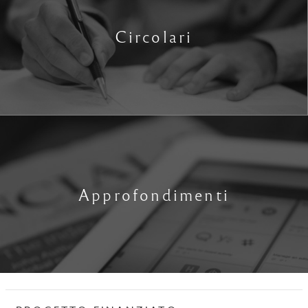
Circolari
Approfondimenti