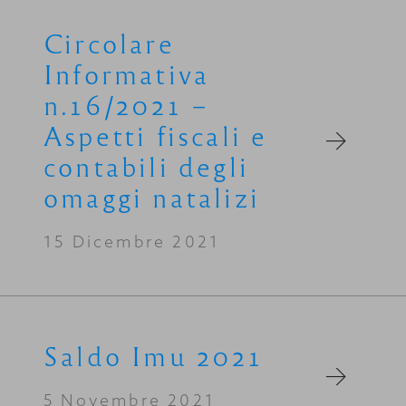
Circolare
Informativa
n.16/2021 –
Aspetti fiscali e
contabili degli
omaggi natalizi
15 Dicembre 2021
Saldo Imu 2021
5 Novembre 2021