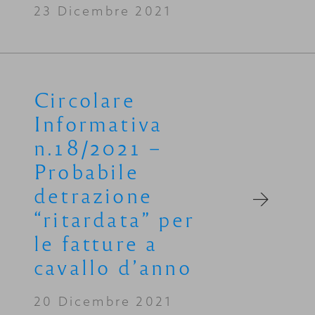
23 Dicembre 2021
Circolare
Informativa
n.18/2021 –
Probabile
detrazione
“ritardata” per
le fatture a
cavallo d’anno
20 Dicembre 2021