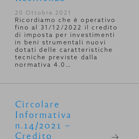
20 Ottobre 2021
Ricordiamo che è operativo
fino al 31/12/2022 il credito
di imposta per investimenti
in beni strumentali nuovi
dotati delle caratteristiche
tecniche previste dalla
normativa 4.0…
Circolare
Informativa
n.14/2021 –
Credito