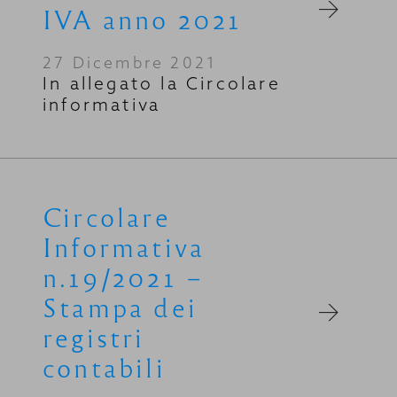
IVA anno 2021
27 Dicembre 2021
In allegato la Circolare
informativa
Circolare
Informativa
n.19/2021 –
Stampa dei
registri
contabili