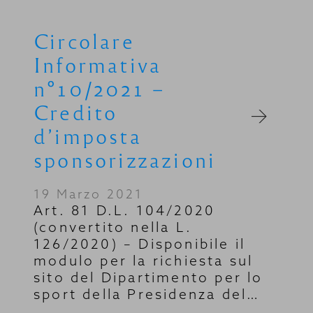
Circolare
Informativa
n°10/2021 –
Credito
d’imposta
sponsorizzazioni
19 Marzo 2021
Art. 81 D.L. 104/2020
(convertito nella L.
126/2020) – Disponibile il
modulo per la richiesta sul
sito del Dipartimento per lo
sport della Presidenza del…