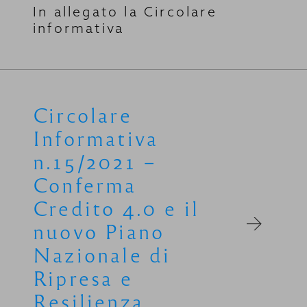
In allegato la Circolare
informativa
Circolare
Informativa
n.15/2021 –
Conferma
Credito 4.0 e il
nuovo Piano
Nazionale di
Ripresa e
Resilienza