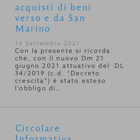
acquisti di beni
verso e da San
Marino
14 Settembre 2021
Con la presente si ricorda
che, con il nuovo Dm 21
giugno 2021 attuativo del DL
34/2019 (c.d. “Decreto
crescita”) è stato esteso
l’obbligo di…
Circolare
Informativa