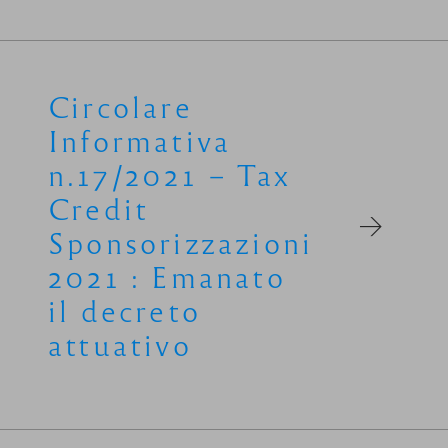
Circolare
Informativa
n.17/2021 – Tax
Credit
Sponsorizzazioni
2021 : Emanato
il decreto
attuativo