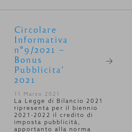
Circolare
Informativa
n°9/2021 –
Bonus
Pubblicita’
2021
11 Marzo 2021
La Legge di Bilancio 2021
ripresenta per il biennio
2021-2022 il credito di
imposta pubblicità,
apportanto alla norma