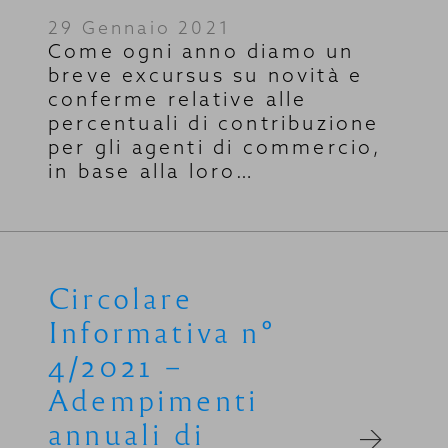
29 Gennaio 2021
Come ogni anno diamo un
breve excursus su novità e
conferme relative alle
percentuali di contribuzione
per gli agenti di commercio,
in base alla loro…
Circolare
Informativa n°
4/2021 –
Adempimenti
annuali di