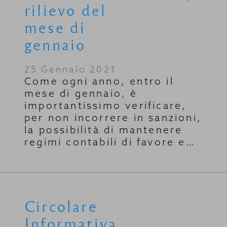
rilievo del
mese di
gennaio
25 Gennaio 2021
Come ogni anno, entro il
mese di gennaio, è
importantissimo verificare,
per non incorrere in sanzioni,
la possibilità di mantenere
regimi contabili di favore e…
Circolare
Informativa