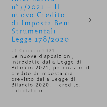
n°3/2021 – Il
nuovo Credito
di Imposta Beni
Strumentali
Legge 178/2020
21 Gennaio 2021
Le nuove disposizioni,
introdotte dalla Legge di
Bilancio 2021, potenziano il
credito di imposta già
previsto dalla Legge di
Bilancio 2020. Il credito,
calcolato in…