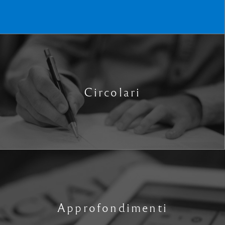
Circolari
Approfondimenti