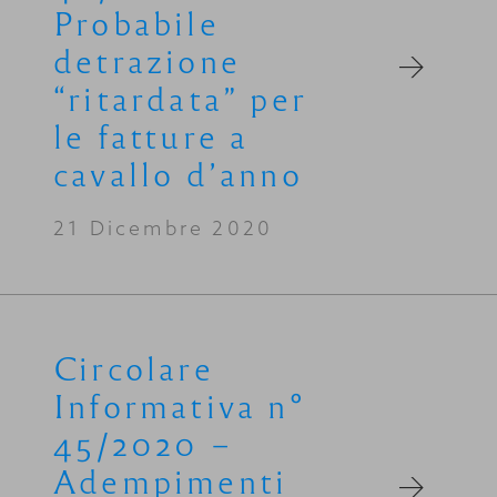
Probabile
detrazione
“ritardata” per
le fatture a
cavallo d’anno
21 Dicembre 2020
Circolare
Informativa n°
45/2020 –
Adempimenti