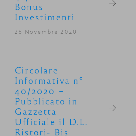
Bonus
Investimenti
26 Novembre 2020
Circolare
Informativa n°
40/2020 –
Pubblicato in
Gazzetta
Ufficiale il D.L.
Ristori- Bis