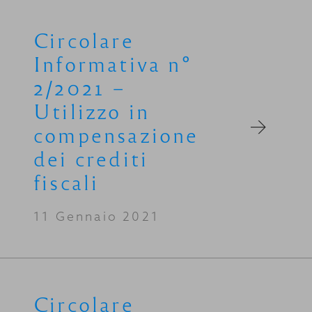
Circolare
Informativa n°
2/2021 –
Utilizzo in
compensazione
dei crediti
fiscali
11 Gennaio 2021
Circolare