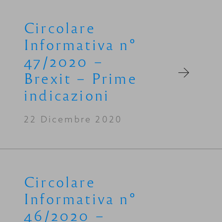
Circolare
Informativa n°
47/2020 –
Brexit – Prime
indicazioni
22 Dicembre 2020
Circolare
Informativa n°
46/2020 –