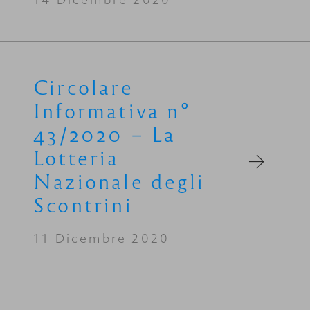
Circolare
Informativa n°
43/2020 – La
Lotteria
Nazionale degli
Scontrini
11 Dicembre 2020