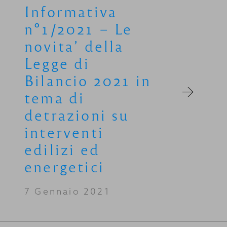
Informativa
n°1/2021 – Le
novita’ della
Legge di
Bilancio 2021 in
tema di
detrazioni su
interventi
edilizi ed
energetici
7 Gennaio 2021