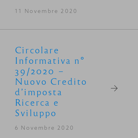
11 Novembre 2020
Circolare
Informativa n°
39/2020 –
Nuovo Credito
d’imposta
Ricerca e
Sviluppo
6 Novembre 2020