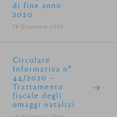
di fine anno
2020
18 Dicembre 2020
Circolare
Informativa n°
44/2020 –
Trattamento
fiscale degli
omaggi natalizi
14 Dicembre 2020