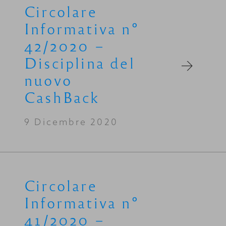
Circolare
Informativa n°
42/2020 –
Disciplina del
nuovo
CashBack
9 Dicembre 2020
Circolare
Informativa n°
41/2020 –